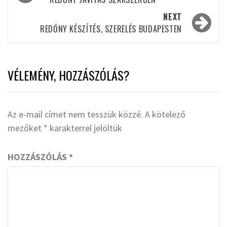
navigation
NEXT
REDŐNY KÉSZÍTÉS, SZERELÉS BUDAPESTEN
VÉLEMÉNY, HOZZÁSZÓLÁS?
Az e-mail címet nem tesszük közzé.
A kötelező
mezőket
*
karakterrel jelöltük
HOZZÁSZÓLÁS
*